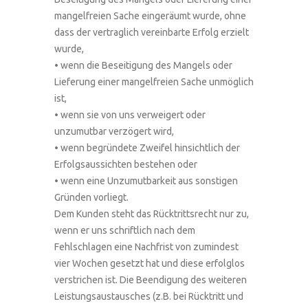
mangelfreien Sache eingeräumt wurde, ohne
dass der vertraglich vereinbarte Erfolg erzielt
wurde,
• wenn die Beseitigung des Mangels oder
Lieferung einer mangelfreien Sache unmöglich
ist,
• wenn sie von uns verweigert oder
unzumutbar verzögert wird,
• wenn begründete Zweifel hinsichtlich der
Erfolgsaussichten bestehen oder
• wenn eine Unzumutbarkeit aus sonstigen
Gründen vorliegt.
Dem Kunden steht das Rücktrittsrecht nur zu,
wenn er uns schriftlich nach dem
Fehlschlagen eine Nachfrist von zumindest
vier Wochen gesetzt hat und diese erfolglos
verstrichen ist. Die Beendigung des weiteren
Leistungsaustausches (z.B. bei Rücktritt und