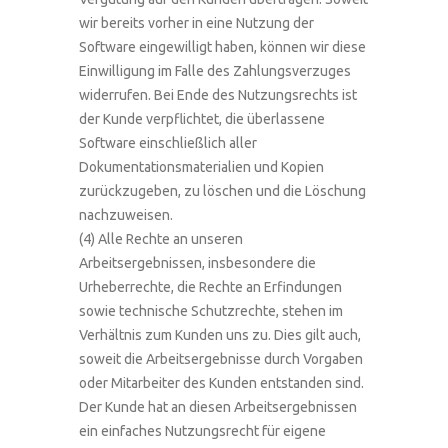
wir bereits vorher in eine Nutzung der
Software eingewilligt haben, können wir diese
Einwilligung im Falle des Zahlungsverzuges
widerrufen. Bei Ende des Nutzungsrechts ist
der Kunde verpflichtet, die überlassene
Software einschließlich aller
Dokumentationsmaterialien und Kopien
zurückzugeben, zu löschen und die Löschung
nachzuweisen.
(4) Alle Rechte an unseren
Arbeitsergebnissen, insbesondere die
Urheberrechte, die Rechte an Erfindungen
sowie technische Schutzrechte, stehen im
Verhältnis zum Kunden uns zu. Dies gilt auch,
soweit die Arbeitsergebnisse durch Vorgaben
oder Mitarbeiter des Kunden entstanden sind.
Der Kunde hat an diesen Arbeitsergebnissen
ein einfaches Nutzungsrecht für eigene