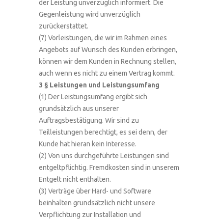
der Leistung unverzüglich informiert. Die
Gegenleistung wird unverzüglich
zurückerstattet.
(7) Vorleistungen, die wir im Rahmen eines
Angebots auf Wunsch des Kunden erbringen,
können wir dem Kunden in Rechnung stellen,
auch wenn es nicht zu einem Vertrag kommt.
3 § Leistungen und Leistungsumfang
(1) Der Leistungsumfang ergibt sich
grundsätzlich aus unserer
Auftragsbestätigung. Wir sind zu
Teilleistungen berechtigt, es sei denn, der
Kunde hat hieran kein Interesse.
(2) Von uns durchgeführte Leistungen sind
entgeltpflichtig. Fremdkosten sind in unserem
Entgelt nicht enthalten.
(3) Verträge über Hard- und Software
beinhalten grundsätzlich nicht unsere
Verpflichtung zur Installation und