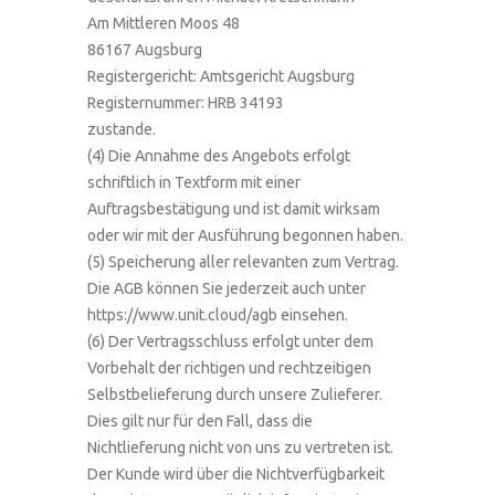
Am Mittleren Moos 48
86167 Augsburg
Registergericht: Amtsgericht Augsburg
Registernummer: HRB 34193
zustande.
(4) Die Annahme des Angebots erfolgt
schriftlich in Textform mit einer
Auftragsbestätigung und ist damit wirksam
oder wir mit der Ausführung begonnen haben.
(5) Speicherung aller relevanten zum Vertrag.
Die AGB können Sie jederzeit auch unter
https://www.unit.cloud/agb einsehen.
(6) Der Vertragsschluss erfolgt unter dem
Vorbehalt der richtigen und rechtzeitigen
Selbstbelieferung durch unsere Zulieferer.
Dies gilt nur für den Fall, dass die
Nichtlieferung nicht von uns zu vertreten ist.
Der Kunde wird über die Nichtverfügbarkeit