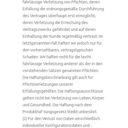
fahrlässige Verletzung von Pflichten, deren
Erfüllung die ordnungsgemäße Durchführung
des Vertrages überhaupt erst ermöglicht,
deren Verletzung die Erreichung des
Vertragszwecks gefährdet und auf deren
Einhaltung der Kunde regelmäßig vertraut. Im
letztgenannten Fall haften wir jedoch nur für
den vorhersehbaren, vertragstypischen
Schaden. Wir haften nicht für die leicht
fahrlässige Verletzung anderer als der in den
vorstehenden Sätzen genannten Pflichten.
Die Haftungsbeschränkung gilt auch für
Pflichtverletzungen unserer
Erfüllungsgehilfen. Die Haftungsausschlüsse
gelten nicht bei Verletzung von Leben, Körper
und Gesundheit. Die Haftung nach dem
Produkthaf-tungsgesetz bleibt unberührt.
(2) Für den Verlust von Daten einschließlich
individueller Konfigurationsdaten und -