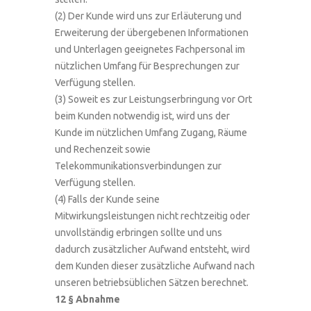
(2) Der Kunde wird uns zur Erläuterung und
Erweiterung der übergebenen Informationen
und Unterlagen geeignetes Fachpersonal im
nützlichen Umfang für Besprechungen zur
Verfügung stellen.
(3) Soweit es zur Leistungserbringung vor Ort
beim Kunden notwendig ist, wird uns der
Kunde im nützlichen Umfang Zugang, Räume
und Rechenzeit sowie
Telekommunikationsverbindungen zur
Verfügung stellen.
(4) Falls der Kunde seine
Mitwirkungsleistungen nicht rechtzeitig oder
unvollständig erbringen sollte und uns
dadurch zusätzlicher Aufwand entsteht, wird
dem Kunden dieser zusätzliche Aufwand nach
unseren betriebsüblichen Sätzen berechnet.
12 § Abnahme