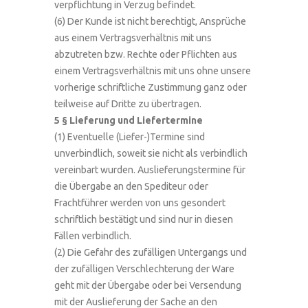
verpflichtung in Verzug befindet.
(6) Der Kunde ist nicht berechtigt, Ansprüche
aus einem Vertragsverhältnis mit uns
abzutreten bzw. Rechte oder Pflichten aus
einem Vertragsverhältnis mit uns ohne unsere
vorherige schriftliche Zustimmung ganz oder
teilweise auf Dritte zu übertragen.
5 § Lieferung und Liefertermine
(1) Eventuelle (Liefer-)Termine sind
unverbindlich, soweit sie nicht als verbindlich
vereinbart wurden. Auslieferungstermine für
die Übergabe an den Spediteur oder
Frachtführer werden von uns gesondert
schriftlich bestätigt und sind nur in diesen
Fällen verbindlich.
(2) Die Gefahr des zufälligen Untergangs und
der zufälligen Verschlechterung der Ware
geht mit der Übergabe oder bei Versendung
mit der Auslieferung der Sache an den