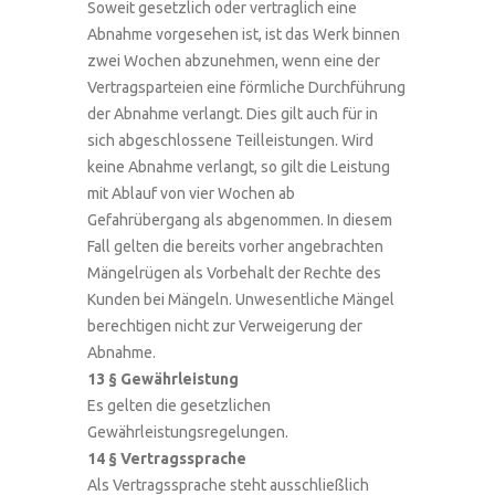
Soweit gesetzlich oder vertraglich eine
Abnahme vorgesehen ist, ist das Werk binnen
zwei Wochen abzunehmen, wenn eine der
Vertragsparteien eine förmliche Durchführung
der Abnahme verlangt. Dies gilt auch für in
sich abgeschlossene Teilleistungen. Wird
keine Abnahme verlangt, so gilt die Leistung
mit Ablauf von vier Wochen ab
Gefahrübergang als abgenommen. In diesem
Fall gelten die bereits vorher angebrachten
Mängelrügen als Vorbehalt der Rechte des
Kunden bei Mängeln. Unwesentliche Mängel
berechtigen nicht zur Verweigerung der
Abnahme.
13 § Gewährleistung
Es gelten die gesetzlichen
Gewährleistungsregelungen.
14 § Vertragssprache
Als Vertragssprache steht ausschließlich