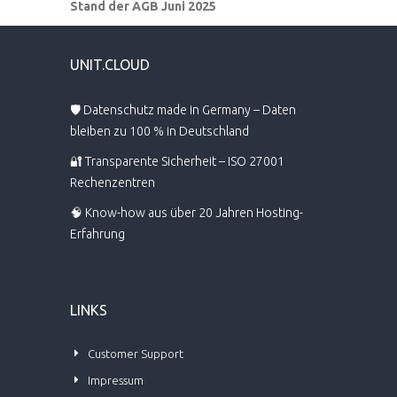
Stand der AGB Juni 2025
UNIT.CLOUD
🛡️ Datenschutz made in Germany – Daten
bleiben zu 100 % in Deutschland
🔐 Transparente Sicherheit – ISO 27001
Rechenzentren
🧠 Know-how aus über 20 Jahren Hosting-
Erfahrung
LINKS
Customer Support
Impressum