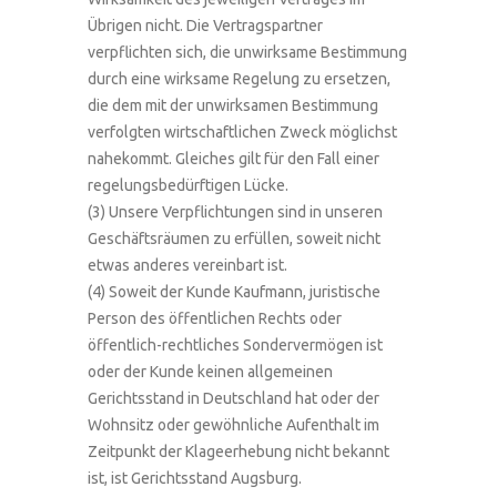
Übrigen nicht. Die Vertragspartner
verpflichten sich, die unwirksame Bestimmung
durch eine wirksame Regelung zu ersetzen,
die dem mit der unwirksamen Bestimmung
verfolgten wirtschaftlichen Zweck möglichst
nahekommt. Gleiches gilt für den Fall einer
regelungsbedürftigen Lücke.
(3) Unsere Verpflichtungen sind in unseren
Geschäftsräumen zu erfüllen, soweit nicht
etwas anderes vereinbart ist.
(4) Soweit der Kunde Kaufmann, juristische
Person des öffentlichen Rechts oder
öffentlich-rechtliches Sondervermögen ist
oder der Kunde keinen allgemeinen
Gerichtsstand in Deutschland hat oder der
Wohnsitz oder gewöhnliche Aufenthalt im
Zeitpunkt der Klageerhebung nicht bekannt
ist, ist Gerichtsstand Augsburg.