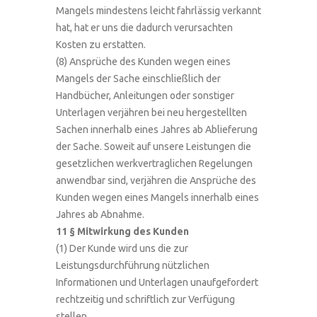
Mangels mindestens leicht fahrlässig verkannt
hat, hat er uns die dadurch verursachten
Kosten zu erstatten.
(8) Ansprüche des Kunden wegen eines
Mangels der Sache einschließlich der
Handbücher, Anleitungen oder sonstiger
Unterlagen verjähren bei neu hergestellten
Sachen innerhalb eines Jahres ab Ablieferung
der Sache. Soweit auf unsere Leistungen die
gesetzlichen werkvertraglichen Regelungen
anwendbar sind, verjähren die Ansprüche des
Kunden wegen eines Mangels innerhalb eines
Jahres ab Abnahme.
11 § Mitwirkung des Kunden
(1) Der Kunde wird uns die zur
Leistungsdurchführung nützlichen
Informationen und Unterlagen unaufgefordert
rechtzeitig und schriftlich zur Verfügung
stellen.