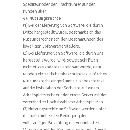
Spediteur oder den Frachtführer auf den
Kunden über.
6 § Nutzungsrechte
(1) Bei der Lieferung von Software, die durch
Dritte hergestellt wurde, bestimmt sich das
Nutzungsrecht nach den Bestimmungen des
jeweiligen Softwareherstellers.
(2) Bei Lieferung von Software, die durch uns
hergestellt wurde, wird, soweit schriftlich
nicht etwas anderes vereinbart wurde, dem
Kunden ein zeitlich unbeschränktes, einfaches
Nutzungsrecht eingeräumt. Es ist beschränkt
auf die Installation der Software auf einem
Arbeitsplatzrechner oder einem Server mit der
vereinbarten Höchstzahl von Arbeitsplätzen.
(3) Nutzungsrechte an Software werden unter
der aufschiebenden Bedingung der
vollständigen Bezahlung der vereinbarten
Vergütung auf den Kunden übertragen. Soweit