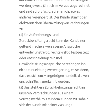
werden jeweils jährlich im Voraus abgerechnet
und sind sofort fällig, sofern nicht etwas
anderes vereinbart ist. Der Kunde stimmt der
elektronischen Übermittlung von Rechnungen
zu.
(4) Ein Aufrechnungs- und
Zurückbehaltungsrecht kann der Kunde nur
geltend machen, wenn seine Ansprüche
entweder unstreitig, rechtskräftig festgestellt
oder entscheidungsreif sind.
Gewährleistungsansprüche berechtigen ihn
nicht zur Leistungsverweigerung, es sei denn,
dass es sich um Mängelrügen handelt, die von
uns schriftlich anerkannt wurden.
(5) Uns steht ein Zurückbehaltungsrecht an
unseren Verpflichtungen aus einem
Vertragsverhältnis mit dem Kunden zu, sobald
sich der Kunde mit seiner Zahlungs-