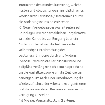
informieren den Kunden kurzfristig, welche
Kosten und Abweichungen hinsichtlich eines
vereinbarten Leistungs-/Liefertermins durch
die Änderungswünsche entstehen.
(6) Gegen Vergütung der Ausfallzeiten auf
Grundlage unserer betrieblichen Entgeltsätze
kann der Kunde bis zur Einigung über ein
Änderungsbegehren die teilweise oder
vollständige Unterbrechung der
Leistungserbringung durch uns fordern.
Eventuell vereinbarte Leistungsfristen und
Zeitpläne verlängern sich dementsprechend
um die Ausfallzeit sowie um die Zeit, die wir
benötigen, um nach einer Unterbrechung die
Wiederaufnahme der Arbeiten zu organisieren
und die notwendigen Ressourcen wieder zur
Verfügung zu stellen.
4 § Preise, Versandkosten, Zahlung,