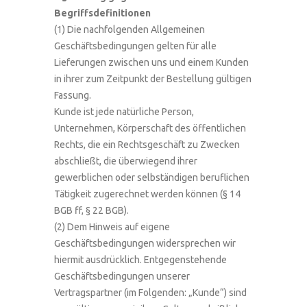
Begriffsdefinitionen
(1) Die nachfolgenden Allgemeinen
Geschäftsbedingungen gelten für alle
Lieferungen zwischen uns und einem Kunden
in ihrer zum Zeitpunkt der Bestellung gültigen
Fassung.
Kunde ist jede natürliche Person,
Unternehmen, Körperschaft des öffentlichen
Rechts, die ein Rechtsgeschäft zu Zwecken
abschließt, die überwiegend ihrer
gewerblichen oder selbständigen beruflichen
Tätigkeit zugerechnet werden können (§ 14
BGB ff, § 22 BGB).
(2) Dem Hinweis auf eigene
Geschäftsbedingungen widersprechen wir
hiermit ausdrücklich. Entgegenstehende
Geschäftsbedingungen unserer
Vertragspartner (im Folgenden: „Kunde“) sind