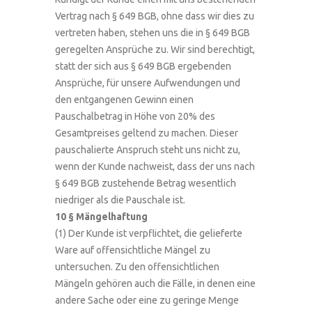
Vertrag nach § 649 BGB, ohne dass wir dies zu
vertreten haben, stehen uns die in § 649 BGB
geregelten Ansprüche zu. Wir sind berechtigt,
statt der sich aus § 649 BGB ergebenden
Ansprüche, für unsere Aufwendungen und
den entgangenen Gewinn einen
Pauschalbetrag in Höhe von 20% des
Gesamtpreises geltend zu machen. Dieser
pauschalierte Anspruch steht uns nicht zu,
wenn der Kunde nachweist, dass der uns nach
§ 649 BGB zustehende Betrag wesentlich
niedriger als die Pauschale ist.
10 § Mängelhaftung
(1) Der Kunde ist verpflichtet, die gelieferte
Ware auf offensichtliche Mängel zu
untersuchen. Zu den offensichtlichen
Mängeln gehören auch die Fälle, in denen eine
andere Sache oder eine zu geringe Menge