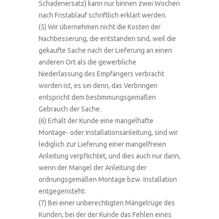
Schadenersatz) kann nur binnen zwei Wochen
nach Fristablauf schriftlich erklärt werden.
(5) Wir übernehmen nicht die Kosten der
Nachbesserung, die entstanden sind, weil die
gekaufte Sache nach der Lieferung an einen
anderen Ort als die gewerbliche
Niederlassung des Empfängers verbracht
worden ist, es sei denn, das Verbringen
entspricht dem bestimmungsgemäßen
Gebrauch der Sache.
(6) Erhält der Kunde eine mangelhafte
Montage- oder Installationsanleitung, sind wir
lediglich zur Lieferung einer mangelfreien
Anleitung verpflichtet, und dies auch nur dann,
wenn der Mangel der Anleitung der
ordnungsgemäßen Montage bzw. Installation
entgegensteht.
(7) Bei einer unberechtigten Mängelrüge des
Kunden, bei der der Kunde das Fehlen eines