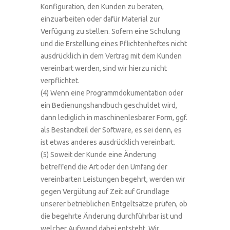
Konfiguration, den Kunden zu beraten,
einzuarbeiten oder dafür Material zur
Verfügung zu stellen. Sofern eine Schulung
und die Erstellung eines Pflichtenheftes nicht
ausdrücklich in dem Vertrag mit dem Kunden
vereinbart werden, sind wir hierzu nicht
verpflichtet.
(4) Wenn eine Programmdokumentation oder
ein Bedienungshandbuch geschuldet wird,
dann lediglich in maschinenlesbarer Form, ggf.
als Bestandteil der Software, es sei denn, es
ist etwas anderes ausdrücklich vereinbart.
(5) Soweit der Kunde eine Änderung
betreffend die Art oder den Umfang der
vereinbarten Leistungen begehrt, werden wir
gegen Vergütung auf Zeit auf Grundlage
unserer betrieblichen Entgeltsätze prüfen, ob
die begehrte Änderung durchführbar ist und
welcher Aufwand dabei entsteht. Wir