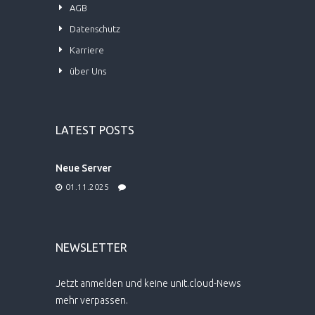
AGB
Datenschutz
Karriere
über Uns
LATEST POSTS
Neue Server
01.11.2025
NEWSLETTER
Jetzt anmelden und keine unit.cloud-News
mehr verpassen.