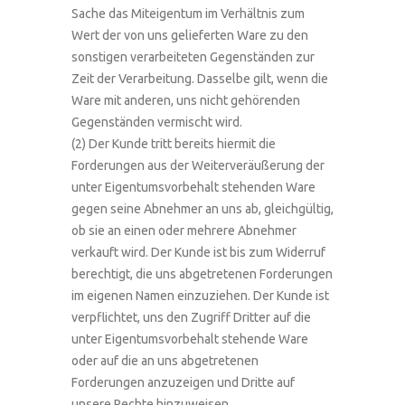
Sache das Miteigentum im Verhältnis zum
Wert der von uns gelieferten Ware zu den
sonstigen verarbeiteten Gegenständen zur
Zeit der Verarbeitung. Dasselbe gilt, wenn die
Ware mit anderen, uns nicht gehörenden
Gegenständen vermischt wird.
(2) Der Kunde tritt bereits hiermit die
Forderungen aus der Weiterveräußerung der
unter Eigentumsvorbehalt stehenden Ware
gegen seine Abnehmer an uns ab, gleichgültig,
ob sie an einen oder mehrere Abnehmer
verkauft wird. Der Kunde ist bis zum Widerruf
berechtigt, die uns abgetretenen Forderungen
im eigenen Namen einzuziehen. Der Kunde ist
verpflichtet, uns den Zugriff Dritter auf die
unter Eigentumsvorbehalt stehende Ware
oder auf die an uns abgetretenen
Forderungen anzuzeigen und Dritte auf
unsere Rechte hinzuweisen.