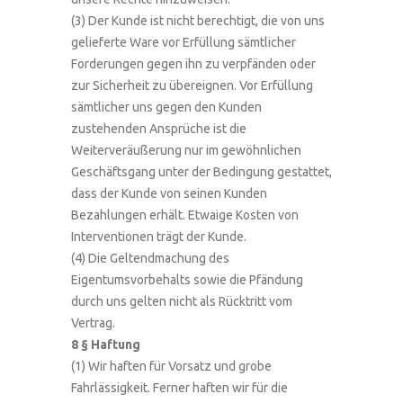
(3) Der Kunde ist nicht berechtigt, die von uns
gelieferte Ware vor Erfüllung sämtlicher
Forderungen gegen ihn zu verpfänden oder
zur Sicherheit zu übereignen. Vor Erfüllung
sämtlicher uns gegen den Kunden
zustehenden Ansprüche ist die
Weiterveräußerung nur im gewöhnlichen
Geschäftsgang unter der Bedingung gestattet,
dass der Kunde von seinen Kunden
Bezahlungen erhält. Etwaige Kosten von
Interventionen trägt der Kunde.
(4) Die Geltendmachung des
Eigentumsvorbehalts sowie die Pfändung
durch uns gelten nicht als Rücktritt vom
Vertrag.
8 § Haftung
(1) Wir haften für Vorsatz und grobe
Fahrlässigkeit. Ferner haften wir für die