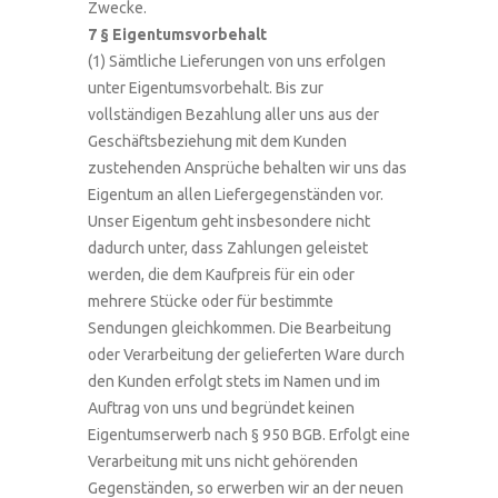
Zwecke.
7 § Eigentumsvorbehalt
(1) Sämtliche Lieferungen von uns erfolgen
unter Eigentumsvorbehalt. Bis zur
vollständigen Bezahlung aller uns aus der
Geschäftsbeziehung mit dem Kunden
zustehenden Ansprüche behalten wir uns das
Eigentum an allen Liefergegenständen vor.
Unser Eigentum geht insbesondere nicht
dadurch unter, dass Zahlungen geleistet
werden, die dem Kaufpreis für ein oder
mehrere Stücke oder für bestimmte
Sendungen gleichkommen. Die Bearbeitung
oder Verarbeitung der gelieferten Ware durch
den Kunden erfolgt stets im Namen und im
Auftrag von uns und begründet keinen
Eigentumserwerb nach § 950 BGB. Erfolgt eine
Verarbeitung mit uns nicht gehörenden
Gegenständen, so erwerben wir an der neuen