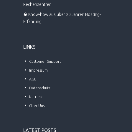
Rechenzentren
🧠 Know-how aus über 20 Jahren Hosting-
Erfahrung
LINKS
Customer Support
Impressum
AGB
Datenschutz
Karriere
über Uns
LATEST POSTS