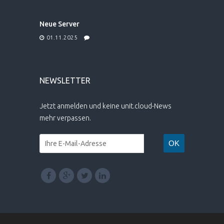
Neue Server
01.11.2025
NEWSLETTER
Jetzt anmelden und keine unit.cloud-News
mehr verpassen.
OK